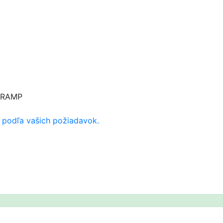
 podľa vašich požiadavok.