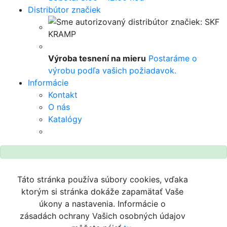
Distribútor značiek
Výroba tesnení na mieru
Postaráme o
výrobu podľa vašich požiadavok.
Informácie
Kontakt
O nás
Katalógy
Táto stránka používa súbory cookies, vďaka
ktorým si stránka dokáže zapamätať Vaše
úkony a nastavenia. Informácie o
zásadách ochrany Vašich osobných údajov