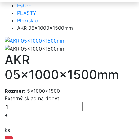
Eshop
PLASTY
Plexisklo
AKR 05x1000x1500mm
AKR
05x1000x1500mm
Rozmer:
5x1000x1500
Externý sklad
na dopyt
+
-
ks