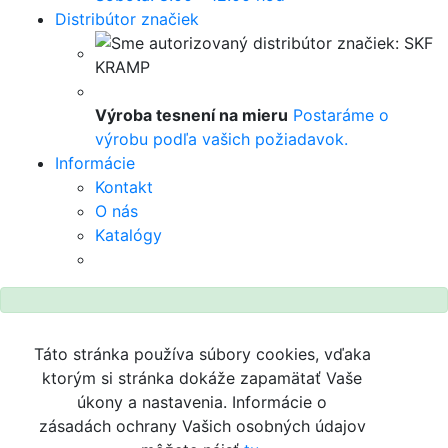
Distribútor značiek
Výroba tesnení na mieru
Postaráme o
výrobu podľa vašich požiadavok.
Informácie
Kontakt
O nás
Katalógy
Táto stránka používa súbory cookies, vďaka
ktorým si stránka dokáže zapamätať Vaše
úkony a nastavenia. Informácie o
zásadách ochrany Vašich osobných údajov