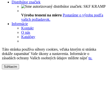
Distribútor značiek
Výroba tesnení na mieru
Postaráme o výrobu podľa
vašich požiadavok.
Informácie
Kontakt
O nás
Katalógy
Táto stránka používa súbory cookies, vďaka ktorým si stránka
dokáže zapamätať Vaše úkony a nastavenia. Informácie o
zásadách ochrany Vašich osobných údajov môžete nájsť
tu.
Súhlasím