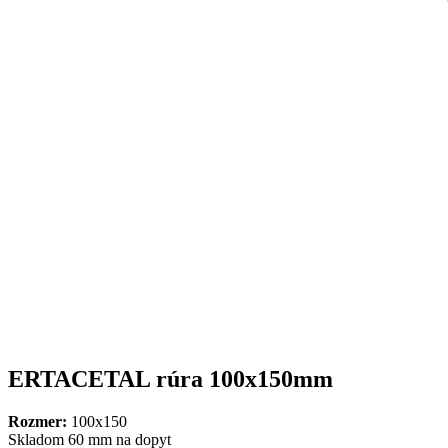
ERTACETAL rúra 100x150mm
Rozmer:
100x150
Skladom 60 mm
na dopyt