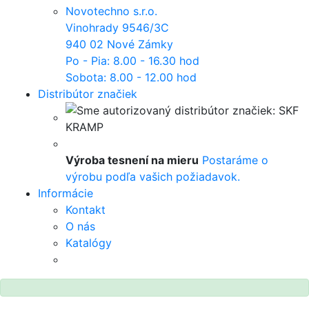
Novotechno s.r.o.
Vinohrady 9546/3C
940 02 Nové Zámky
Po - Pia: 8.00 - 16.30 hod
Sobota: 8.00 - 12.00 hod
Distribútor značiek
Výroba tesnení na mieru
Postaráme o
výrobu podľa vašich požiadavok.
Informácie
Kontakt
O nás
Katalógy