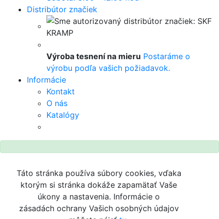
Distribútor značiek
Výroba tesnení na mieru
Postaráme o
výrobu podľa vašich požiadavok.
Informácie
Kontakt
O nás
Katalógy
Táto stránka používa súbory cookies, vďaka
ktorým si stránka dokáže zapamätať Vaše
úkony a nastavenia. Informácie o
zásadách ochrany Vašich osobných údajov