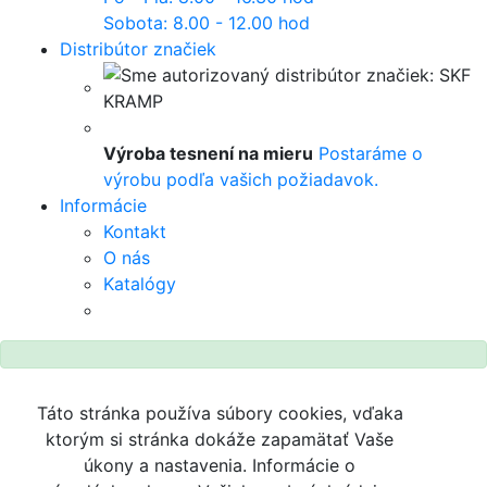
Sobota: 8.00 - 12.00 hod
Distribútor značiek
Výroba tesnení na mieru
Postaráme o
výrobu podľa vašich požiadavok.
Informácie
Kontakt
O nás
Katalógy
Táto stránka používa súbory cookies, vďaka
ktorým si stránka dokáže zapamätať Vaše
úkony a nastavenia. Informácie o