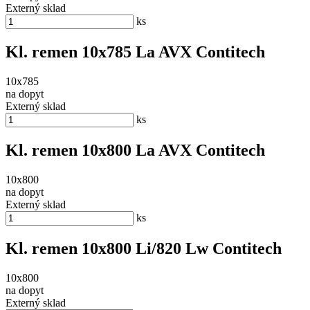
Externý sklad
ks
Kl. remen 10x785 La AVX Contitech
10x785
na dopyt
Externý sklad
ks
Kl. remen 10x800 La AVX Contitech
10x800
na dopyt
Externý sklad
ks
Kl. remen 10x800 Li/820 Lw Contitech
10x800
na dopyt
Externý sklad