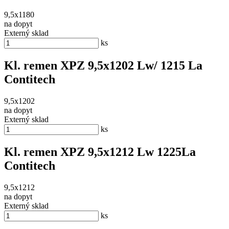
9,5x1180
na dopyt
Externý sklad
ks
Kl. remen XPZ 9,5x1202 Lw/ 1215 La
Contitech
9,5x1202
na dopyt
Externý sklad
ks
Kl. remen XPZ 9,5x1212 Lw 1225La
Contitech
9,5x1212
na dopyt
Externý sklad
ks