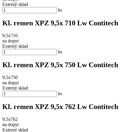
Externý sklad
ks
Kl. remen XPZ 9,5x 710 Lw Contitech
9,5x710
na dopyt
Externý sklad
ks
Kl. remen XPZ 9,5x 750 Lw Contitech
9,5x750
na dopyt
Externý sklad
ks
Kl. remen XPZ 9,5x 762 Lw Contitech
9,5x762
na dopyt
Externý sklad