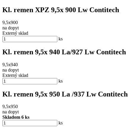
Kl. remen XPZ 9,5x 900 Lw Contitech
9,5x900
na dopyt
Externý sklad
ks
Kl. remen 9,5x 940 La/927 Lw Contitech
9,5x940
na dopyt
Externý sklad
ks
Kl. remen 9,5x 950 La /937 Lw Contitech
9,5x950
na dopyt
Skladom 6 ks
ks