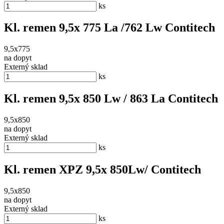
ks
Kl. remen 9,5x 775 La /762 Lw Contitech
9,5x775
na dopyt
Externý sklad
ks
Kl. remen 9,5x 850 Lw / 863 La Contitech
9,5x850
na dopyt
Externý sklad
ks
Kl. remen XPZ 9,5x 850Lw/ Contitech
9,5x850
na dopyt
Externý sklad
ks