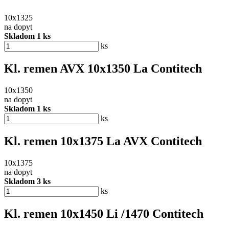
10x1325
na dopyt
Skladom 1 ks
ks
Kl. remen AVX 10x1350 La Contitech
10x1350
na dopyt
Skladom 1 ks
ks
Kl. remen 10x1375 La AVX Contitech
10x1375
na dopyt
Skladom 3 ks
ks
Kl. remen 10x1450 Li /1470 Contitech