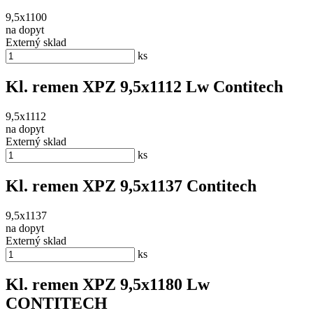
9,5x1100
na dopyt
Externý sklad
ks
Kl. remen XPZ 9,5x1112 Lw Contitech
9,5x1112
na dopyt
Externý sklad
ks
Kl. remen XPZ 9,5x1137 Contitech
9,5x1137
na dopyt
Externý sklad
ks
Kl. remen XPZ 9,5x1180 Lw
CONTITECH