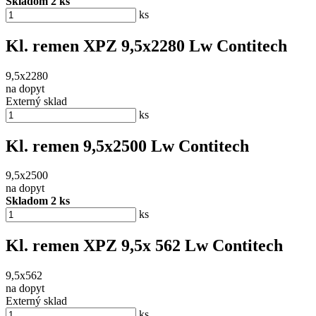
Skladom 2 ks
ks
Kl. remen XPZ 9,5x2280 Lw Contitech
9,5x2280
na dopyt
Externý sklad
ks
Kl. remen 9,5x2500 Lw Contitech
9,5x2500
na dopyt
Skladom 2 ks
ks
Kl. remen XPZ 9,5x 562 Lw Contitech
9,5x562
na dopyt
Externý sklad
ks