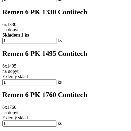
Remen 6 PK 1330 Contitech
6x1330
na dopyt
Skladom 1 ks
ks
Remen 6 PK 1495 Contitech
6x1495
na dopyt
Externý sklad
ks
Remen 6 PK 1760 Contitech
6x1760
na dopyt
Externý sklad
ks