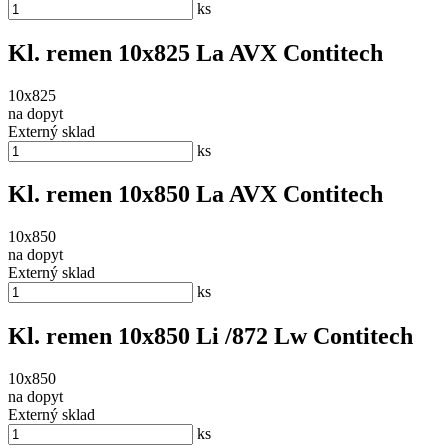
ks
Kl. remen 10x825 La AVX Contitech
10x825
na dopyt
Externý sklad
ks
Kl. remen 10x850 La AVX Contitech
10x850
na dopyt
Externý sklad
ks
Kl. remen 10x850 Li /872 Lw Contitech
10x850
na dopyt
Externý sklad
ks