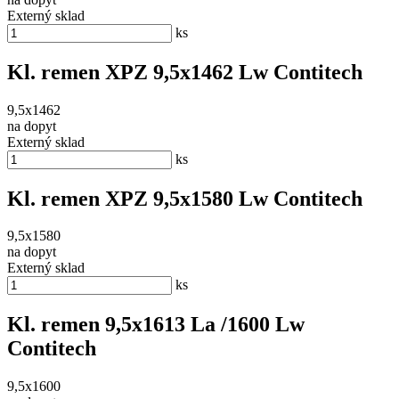
Externý sklad
ks
Kl. remen XPZ 9,5x1462 Lw Contitech
9,5x1462
na dopyt
Externý sklad
ks
Kl. remen XPZ 9,5x1580 Lw Contitech
9,5x1580
na dopyt
Externý sklad
ks
Kl. remen 9,5x1613 La /1600 Lw
Contitech
9,5x1600