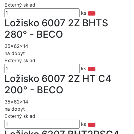
Externý sklad
ks
Ložisko 6007 2Z BHTS
280° - BECO
35x62x14
na dopyt
Externý sklad
ks
Ložisko 6007 2Z HT C4
200° - BECO
35x62x14
na dopyt
Externý sklad
ks