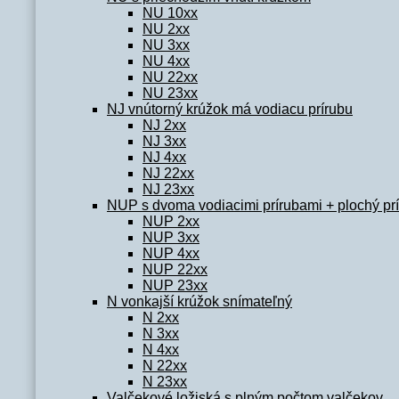
NU 10xx
NU 2xx
NU 3xx
NU 4xx
NU 22xx
NU 23xx
NJ vnútorný krúžok má vodiacu prírubu
NJ 2xx
NJ 3xx
NJ 4xx
NJ 22xx
NJ 23xx
NUP s dvoma vodiacimi prírubami + plochý prí
NUP 2xx
NUP 3xx
NUP 4xx
NUP 22xx
NUP 23xx
N vonkajší krúžok snímateľný
N 2xx
N 3xx
N 4xx
N 22xx
N 23xx
Valčekové ložiská s plným počtom valčekov