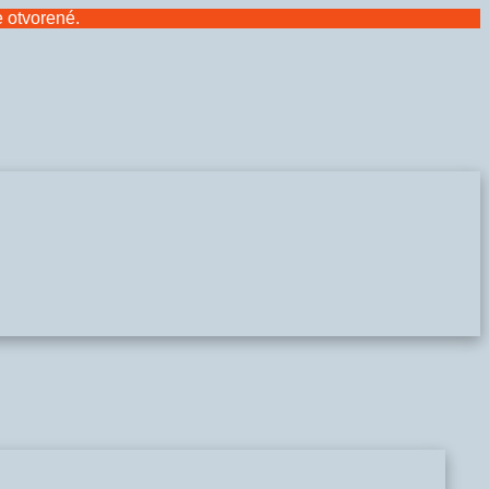
 otvorené.