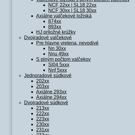
NCF 22xx | SL18 22xx
NCF 30xx | SL18 30xx
Axiálne valčekové ložiská
874xx
893xx
HJ príložné krúžky
Dvojradové valčekové
Pre hlavne vretena, nevodivé
Nn 30xx
Nnu 49xx
S plným počtom valčekov
Sl04 5xxx
Nnf 5xxx
Jednoradové súdkové
202xx
203xx
Axiálne 293xx
Axiálne 294xx
Dvojradové súdkové
213xx
222xx
223xx
230xx
231xx