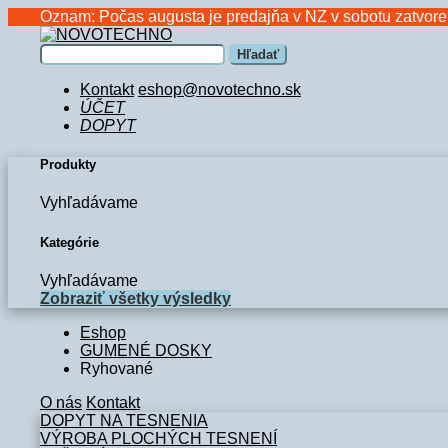
Oznam: Počas augusta je predajňa v NZ v sobotu zatvore
Hľadať
Kontakt
eshop@novotechno.sk
ÚČET
DOPYT
Produkty
Vyhľadávame
Kategórie
Vyhľadávame
Zobraziť všetky výsledky
Eshop
GUMENÉ DOSKY
Ryhované
O nás
Kontakt
DOPYT NA TESNENIA
VÝROBA PLOCHÝCH TESNENÍ