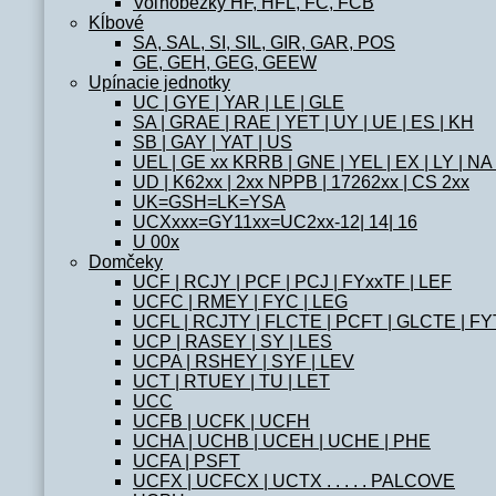
Voľnobežky HF, HFL, FC, FCB
Kĺbové
SA, SAL, SI, SIL, GIR, GAR, POS
GE, GEH, GEG, GEEW
Upínacie jednotky
UC | GYE | YAR | LE | GLE
SA | GRAE | RAE | YET | UY | UE | ES | KH
SB | GAY | YAT | US
UEL | GE xx KRRB | GNE | YEL | EX | LY | NA
UD | K62xx | 2xx NPPB | 17262xx | CS 2xx
UK=GSH=LK=YSA
UCXxxx=GY11xx=UC2xx-12| 14| 16
U 00x
Domčeky
UCF | RCJY | PCF | PCJ | FYxxTF | LEF
UCFC | RMEY | FYC | LEG
UCFL | RCJTY | FLCTE | PCFT | GLCTE | FY
UCP | RASEY | SY | LES
UCPA | RSHEY | SYF | LEV
UCT | RTUEY | TU | LET
UCC
UCFB | UCFK | UCFH
UCHA | UCHB | UCEH | UCHE | PHE
UCFA | PSFT
UCFX | UCFCX | UCTX . . . . . PALCOVE