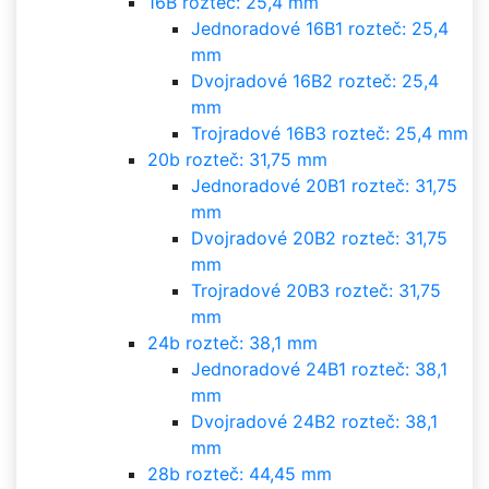
16B rozteč: 25,4 mm
Jednoradové 16B1 rozteč: 25,4
mm
Dvojradové 16B2 rozteč: 25,4
mm
Trojradové 16B3 rozteč: 25,4 mm
20b rozteč: 31,75 mm
Jednoradové 20B1 rozteč: 31,75
mm
Dvojradové 20B2 rozteč: 31,75
mm
Trojradové 20B3 rozteč: 31,75
mm
24b rozteč: 38,1 mm
Jednoradové 24B1 rozteč: 38,1
mm
Dvojradové 24B2 rozteč: 38,1
mm
28b rozteč: 44,45 mm