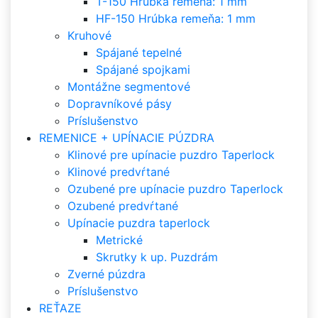
T-150 Hrúbka remeňa: 1 mm
HF-150 Hrúbka remeňa: 1 mm
Kruhové
Spájané tepelné
Spájané spojkami
Montážne segmentové
Dopravníkové pásy
Príslušenstvo
REMENICE + UPÍNACIE PÚZDRA
Klinové pre upínacie puzdro Taperlock
Klinové predvŕtané
Ozubené pre upínacie puzdro Taperlock
Ozubené predvŕtané
Upínacie puzdra taperlock
Metrické
Skrutky k up. Puzdrám
Zverné púzdra
Príslušenstvo
REŤAZE