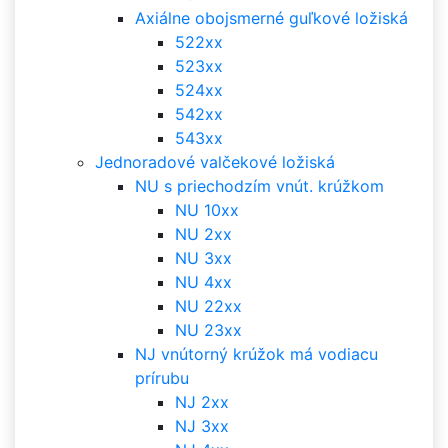
Axiálne obojsmerné guľkové ložiská
522xx
523xx
524xx
542xx
543xx
Jednoradové valčekové ložiská
NU s priechodzím vnút. krúžkom
NU 10xx
NU 2xx
NU 3xx
NU 4xx
NU 22xx
NU 23xx
NJ vnútorný krúžok má vodiacu
prírubu
NJ 2xx
NJ 3xx