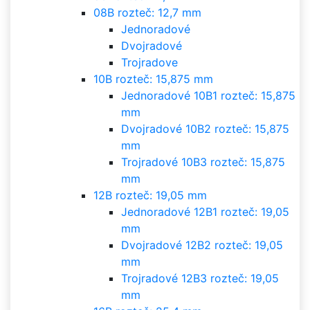
08B rozteč: 12,7 mm
Jednoradové
Dvojradové
Trojradove
10B rozteč: 15,875 mm
Jednoradové 10B1 rozteč: 15,875
mm
Dvojradové 10B2 rozteč: 15,875
mm
Trojradové 10B3 rozteč: 15,875
mm
12B rozteč: 19,05 mm
Jednoradové 12B1 rozteč: 19,05
mm
Dvojradové 12B2 rozteč: 19,05
mm
Trojradové 12B3 rozteč: 19,05
mm