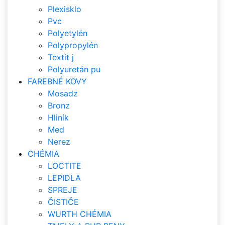
Plexisklo
Pvc
Polyetylén
Polypropylén
Textit j
Polyuretán pu
FAREBNÉ KOVY
Mosadz
Bronz
Hliník
Med
Nerez
CHÉMIA
LOCTITE
LEPIDLA
SPREJE
ČISTIČE
WURTH CHÉMIA