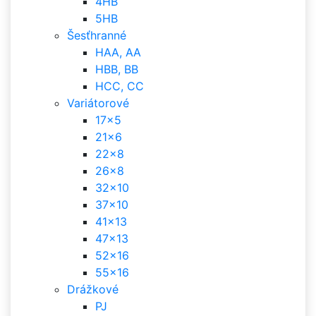
4HB
5HB
Šesťhranné
HAA, AA
HBB, BB
HCC, CC
Variátorové
17x5
21x6
22x8
26x8
32x10
37x10
41x13
47x13
52x16
55x16
Drážkové
PJ