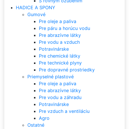
S rovným ozubením
HADICE A SPONY
Gumové
Pre oleje a paliva
Pre páru a horúcu vodu
Pre abrazívne látky
Pre vodu a vzduch
Potravinárske
Pre chemické látky
Pre technické plyny
Pre dopravné prostriedky
Priemyselné plastové
Pre oleje a paliva
Pre abrazívne látky
Pre vodu a záhradu
Potravinárske
Pre vzduch a ventiláciu
Agro
Ostatné