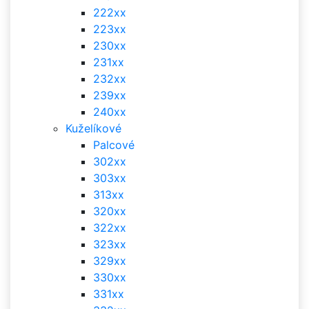
222xx
223xx
230xx
231xx
232xx
239xx
240xx
Kuželíkové
Palcové
302xx
303xx
313xx
320xx
322xx
323xx
329xx
330xx
331xx