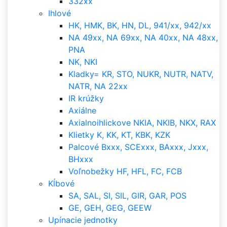
332xx
Ihlové
HK, HMK, BK, HN, DL, 941/xx, 942/xx
NA 49xx, NA 69xx, NA 40xx, NA 48xx,
PNA
NK, NKI
Kladky= KR, STO, NUKR, NUTR, NATV,
NATR, NA 22xx
IR krúžky
Axiálne
Axialnoihlickove NKIA, NKIB, NKX, RAX
Klietky K, KK, KT, KBK, KZK
Palcové Bxxx, SCExxx, BAxxx, Jxxx,
BHxxx
Voľnobežky HF, HFL, FC, FCB
Kĺbové
SA, SAL, SI, SIL, GIR, GAR, POS
GE, GEH, GEG, GEEW
Upínacie jednotky