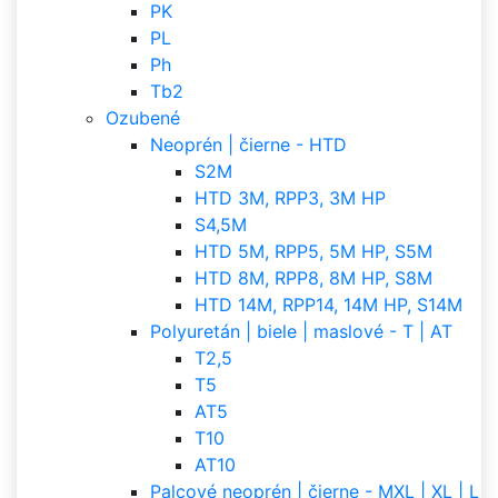
PK
PL
Ph
Tb2
Ozubené
Neoprén | čierne - HTD
S2M
HTD 3M, RPP3, 3M HP
S4,5M
HTD 5M, RPP5, 5M HP, S5M
HTD 8M, RPP8, 8M HP, S8M
HTD 14M, RPP14, 14M HP, S14M
Polyuretán | biele | maslové - T | AT
T2,5
T5
AT5
T10
AT10
Palcové neoprén | čierne - MXL | XL | L