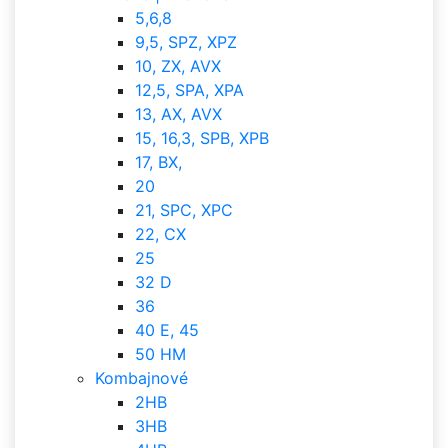
5,6,8
9,5, SPZ, XPZ
10, ZX, AVX
12,5, SPA, XPA
13, AX, AVX
15, 16,3, SPB, XPB
17, BX,
20
21, SPC, XPC
22, CX
25
32 D
36
40 E, 45
50 HM
Kombajnové
2HB
3HB