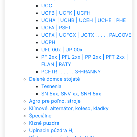
UCC
UCFB | UCFK | UCFH
UCHA | UCHB | UCEH | UCHE | PHE
UCFA | PSFT
UCFX | UCFCX | UCTX . . . . . PALCOVE
UCPH
UFL 00x | UP 00x
PF 2xx | PFL 2xx | PP 2xx | PFT 2xx |
FLAN | RATY
PCFTR . . . . . . 3-HRANNY
Delené domce stojaté
Tesnenia
SN 5xx, SNV xx, SNH 5xx
Agro pre poľno. stroje
Klímové, alternátor, koleso, kladky
Špeciálne
Klzné puzdra
Upínacie púzdra H,