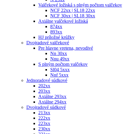
Valčekové ložiská s plným počtom valčekov
NCF 22xx | SL18 22xx
NCF 30xx | SL18 30xx
Axiálne valčekové ložiská
874xx
893xx
HJ príložné krúžky
Dvojradové valčekové
Pre hlavne vretena, nevodivé
Nn 30xx
Nnu 49xx
S plným počtom valčekov
Sl04 5xxx
Nnf 5xxx
Jednoradové súdkové
202xx
203xx
Axiálne 293xx
Axiálne 294xx
Dvojradové súdkové
213xx
222xx
223xx
230xx