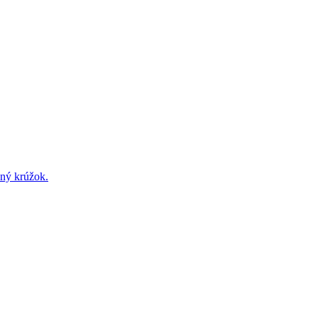
ný krúžok.