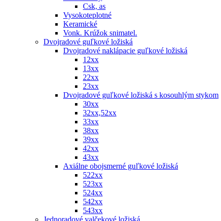
Csk, as
Vysokoteplotné
Keramické
Vonk. Krúžok snimatel.
Dvojradové guľkové ložiská
Dvojradové naklápacie guľkové ložiská
12xx
13xx
22xx
23xx
Dvojradové guľkové ložiská s kosouhlým stykom
30xx
32xx,52xx
33xx
38xx
39xx
42xx
43xx
Axiálne obojsmerné guľkové ložiská
522xx
523xx
524xx
542xx
543xx
Jednoradové valčekové ložiská