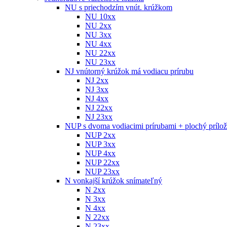
NU s priechodzím vnút. krúžkom
NU 10xx
NU 2xx
NU 3xx
NU 4xx
NU 22xx
NU 23xx
NJ vnútorný krúžok má vodiacu prírubu
NJ 2xx
NJ 3xx
NJ 4xx
NJ 22xx
NJ 23xx
NUP s dvoma vodiacimi prírubami + plochý prílož
NUP 2xx
NUP 3xx
NUP 4xx
NUP 22xx
NUP 23xx
N vonkajší krúžok snímateľný
N 2xx
N 3xx
N 4xx
N 22xx
N 23xx