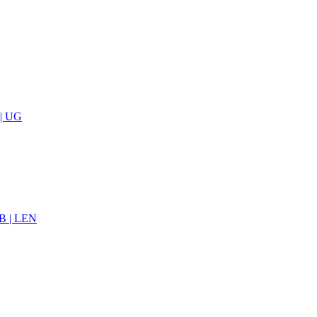
 | UG
B | LEN