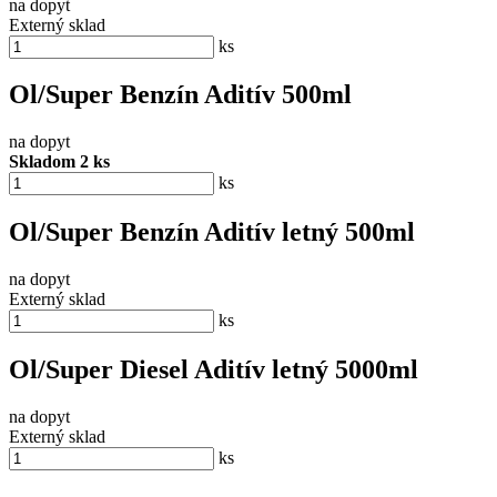
na dopyt
Externý sklad
ks
Ol/Super Benzín Aditív 500ml
na dopyt
Skladom 2 ks
ks
Ol/Super Benzín Aditív letný 500ml
na dopyt
Externý sklad
ks
Ol/Super Diesel Aditív letný 5000ml
na dopyt
Externý sklad
ks