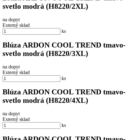
svetlo modrá (H8220/2XL)
na dopyt
Externý sklad
ks
Blúza ARDON COOL TREND tmavo-
svetlo modrá (H8220/3XL)
na dopyt
Externý sklad
ks
Blúza ARDON COOL TREND tmavo-
svetlo modrá (H8220/4XL)
na dopyt
Externý sklad
ks
Blúza ARDON COOL TREND tmavo-