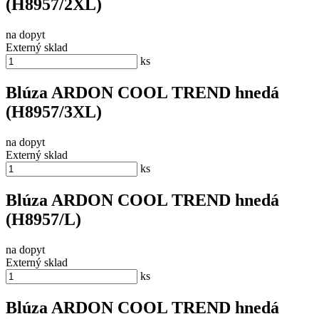
(H8957/2XL)
na dopyt
Externý sklad
ks
Blúza ARDON COOL TREND hnedá
(H8957/3XL)
na dopyt
Externý sklad
ks
Blúza ARDON COOL TREND hnedá
(H8957/L)
na dopyt
Externý sklad
ks
Blúza ARDON COOL TREND hnedá