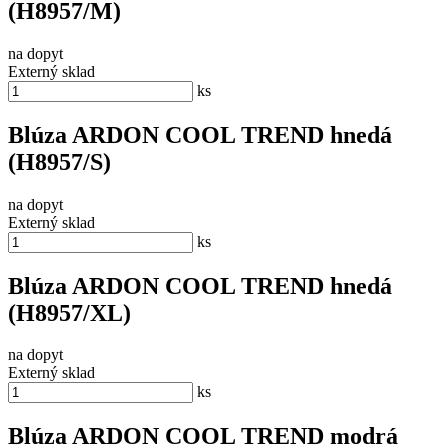
(H8957/M)
na dopyt
Externý sklad
ks
Blúza ARDON COOL TREND hnedá
(H8957/S)
na dopyt
Externý sklad
ks
Blúza ARDON COOL TREND hnedá
(H8957/XL)
na dopyt
Externý sklad
ks
Blúza ARDON COOL TREND modrá