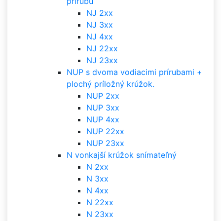
prírubu
NJ 2xx
NJ 3xx
NJ 4xx
NJ 22xx
NJ 23xx
NUP s dvoma vodiacimi prírubami +
plochý príložný krúžok.
NUP 2xx
NUP 3xx
NUP 4xx
NUP 22xx
NUP 23xx
N vonkajší krúžok snímateľný
N 2xx
N 3xx
N 4xx
N 22xx
N 23xx