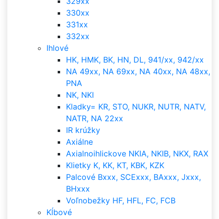
329xx
330xx
331xx
332xx
Ihlové
HK, HMK, BK, HN, DL, 941/xx, 942/xx
NA 49xx, NA 69xx, NA 40xx, NA 48xx,
PNA
NK, NKI
Kladky= KR, STO, NUKR, NUTR, NATV,
NATR, NA 22xx
IR krúžky
Axiálne
Axialnoihlickove NKIA, NKIB, NKX, RAX
Klietky K, KK, KT, KBK, KZK
Palcové Bxxx, SCExxx, BAxxx, Jxxx,
BHxxx
Voľnobežky HF, HFL, FC, FCB
Kĺbové