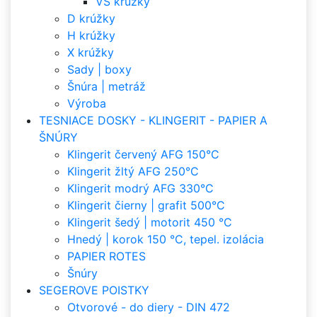
VS krúžky
D krúžky
H krúžky
X krúžky
Sady | boxy
Šnúra | metráž
Výroba
TESNIACE DOSKY - KLINGERIT - PAPIER A
ŠNÚRY
Klingerit červený AFG 150°C
Klingerit žltý AFG 250°C
Klingerit modrý AFG 330°C
Klingerit čierny | grafit 500°C
Klingerit šedý | motorit 450 °C
Hnedý | korok 150 °C, tepel. izolácia
PAPIER ROTES
Šnúry
SEGEROVE POISTKY
Otvorové - do diery - DIN 472