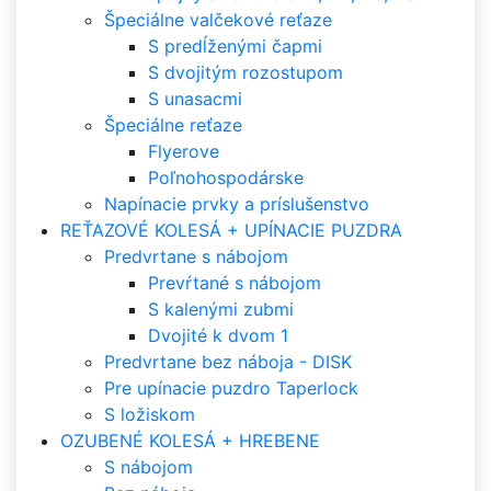
Špeciálne valčekové reťaze
S predĺženými čapmi
S dvojitým rozostupom
S unasacmi
Špeciálne reťaze
Flyerove
Poľnohospodárske
Napínacie prvky a príslušenstvo
REŤAZOVÉ KOLESÁ + UPÍNACIE PUZDRA
Predvrtane s nábojom
Prevŕtané s nábojom
S kalenými zubmi
Dvojité k dvom 1
Predvrtane bez náboja - DISK
Pre upínacie puzdro Taperlock
S ložiskom
OZUBENÉ KOLESÁ + HREBENE
S nábojom