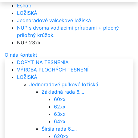
Eshop
LOŽISKÁ
Jednoradové valčekové ložiská
NUP s dvoma vodiacimi prírubami + plochý
príložný krúžok.
NUP 23xx
O nás
Kontakt
DOPYT NA TESNENIA
VÝROBA PLOCHÝCH TESNENÍ
LOŽISKÁ
Jednoradové guľkové ložiská
Základná rada 6....
60xx
62xx
63xx
64xx
Širšia rada 6.....
620xx