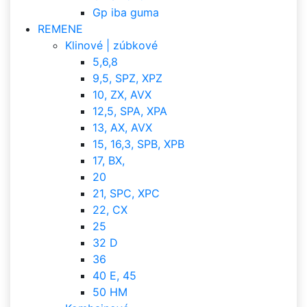
Gp iba guma
REMENE
Klinové | zúbkové
5,6,8
9,5, SPZ, XPZ
10, ZX, AVX
12,5, SPA, XPA
13, AX, AVX
15, 16,3, SPB, XPB
17, BX,
20
21, SPC, XPC
22, CX
25
32 D
36
40 E, 45
50 HM