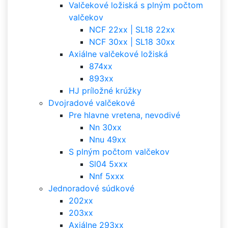
Valčekové ložiská s plným počtom
valčekov
NCF 22xx | SL18 22xx
NCF 30xx | SL18 30xx
Axiálne valčekové ložiská
874xx
893xx
HJ príložné krúžky
Dvojradové valčekové
Pre hlavne vretena, nevodivé
Nn 30xx
Nnu 49xx
S plným počtom valčekov
Sl04 5xxx
Nnf 5xxx
Jednoradové súdkové
202xx
203xx
Axiálne 293xx