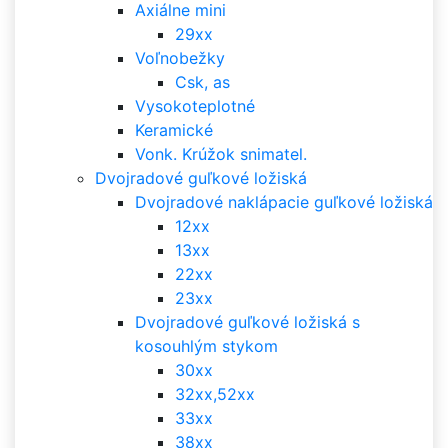
Axiálne mini
29xx
Voľnobežky
Csk, as
Vysokoteplotné
Keramické
Vonk. Krúžok snimatel.
Dvojradové guľkové ložiská
Dvojradové naklápacie guľkové ložiská
12xx
13xx
22xx
23xx
Dvojradové guľkové ložiská s
kosouhlým stykom
30xx
32xx,52xx
33xx
38xx