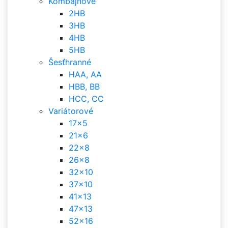
Kombajnové
2HB
3HB
4HB
5HB
Šesťhranné
HAA, AA
HBB, BB
HCC, CC
Variátorové
17x5
21x6
22x8
26x8
32x10
37x10
41x13
47x13
52x16