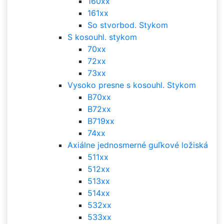
160xx
161xx
So stvorbod. Stykom
S kosouhl. stykom
70xx
72xx
73xx
Vysoko presne s kosouhl. Stykom
B70xx
B72xx
B719xx
74xx
Axiálne jednosmerné guľkové ložiská
511xx
512xx
513xx
514xx
532xx
533xx