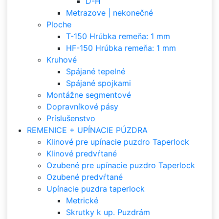
D-H
Metrazove | nekonečné
Ploche
T-150 Hrúbka remeňa: 1 mm
HF-150 Hrúbka remeňa: 1 mm
Kruhové
Spájané tepelné
Spájané spojkami
Montážne segmentové
Dopravníkové pásy
Príslušenstvo
REMENICE + UPÍNACIE PÚZDRA
Klinové pre upínacie puzdro Taperlock
Klinové predvŕtané
Ozubené pre upínacie puzdro Taperlock
Ozubené predvŕtané
Upínacie puzdra taperlock
Metrické
Skrutky k up. Puzdrám