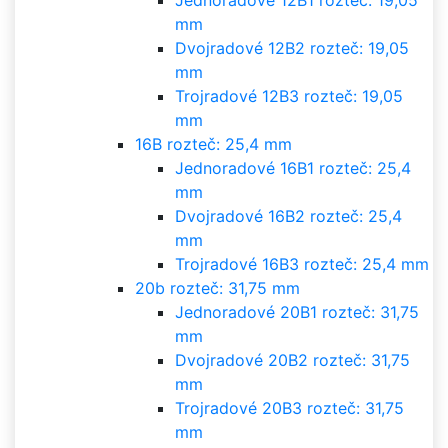
Jednoradové 12B1 rozteč: 19,05
mm
Dvojradové 12B2 rozteč: 19,05
mm
Trojradové 12B3 rozteč: 19,05
mm
16B rozteč: 25,4 mm
Jednoradové 16B1 rozteč: 25,4
mm
Dvojradové 16B2 rozteč: 25,4
mm
Trojradové 16B3 rozteč: 25,4 mm
20b rozteč: 31,75 mm
Jednoradové 20B1 rozteč: 31,75
mm
Dvojradové 20B2 rozteč: 31,75
mm
Trojradové 20B3 rozteč: 31,75
mm