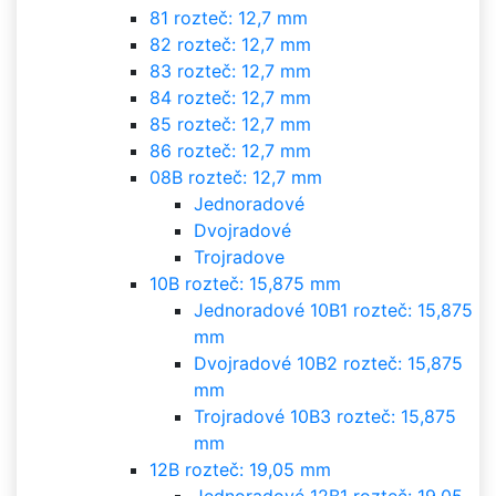
81 rozteč: 12,7 mm
82 rozteč: 12,7 mm
83 rozteč: 12,7 mm
84 rozteč: 12,7 mm
85 rozteč: 12,7 mm
86 rozteč: 12,7 mm
08B rozteč: 12,7 mm
Jednoradové
Dvojradové
Trojradove
10B rozteč: 15,875 mm
Jednoradové 10B1 rozteč: 15,875
mm
Dvojradové 10B2 rozteč: 15,875
mm
Trojradové 10B3 rozteč: 15,875
mm
12B rozteč: 19,05 mm