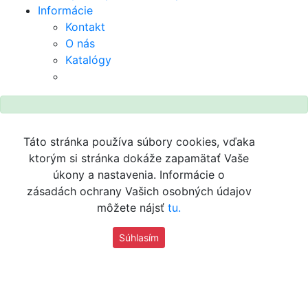
Informácie
Kontakt
O nás
Katalógy
Táto stránka používa súbory cookies, vďaka
ktorým si stránka dokáže zapamätať Vaše
úkony a nastavenia. Informácie o
zásadách ochrany Vašich osobných údajov
môžete nájsť
tu.
Súhlasím