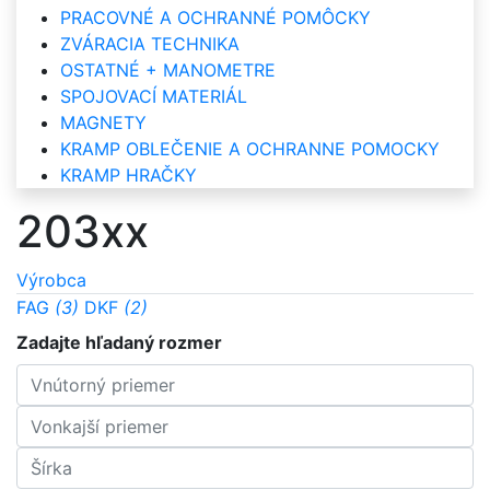
PRACOVNÉ A OCHRANNÉ POMÔCKY
ZVÁRACIA TECHNIKA
OSTATNÉ + MANOMETRE
SPOJOVACÍ MATERIÁL
MAGNETY
KRAMP OBLEČENIE A OCHRANNE POMOCKY
KRAMP HRAČKY
203xx
Výrobca
FAG
(3)
DKF
(2)
Zadajte hľadaný rozmer