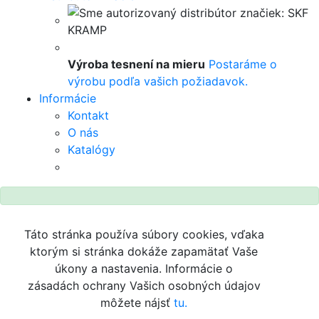
Výroba tesnení na mieru
Postaráme o
výrobu podľa vašich požiadavok.
Informácie
Kontakt
O nás
Katalógy
Táto stránka používa súbory cookies, vďaka
ktorým si stránka dokáže zapamätať Vaše
úkony a nastavenia. Informácie o
zásadách ochrany Vašich osobných údajov
môžete nájsť
tu.