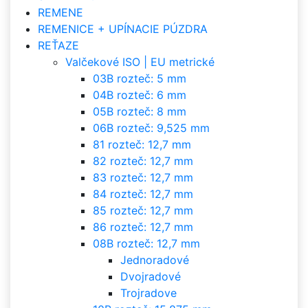
REMENE
REMENICE + UPÍNACIE PÚZDRA
REŤAZE
Valčekové ISO | EU metrické
03B rozteč: 5 mm
04B rozteč: 6 mm
05B rozteč: 8 mm
06B rozteč: 9,525 mm
81 rozteč: 12,7 mm
82 rozteč: 12,7 mm
83 rozteč: 12,7 mm
84 rozteč: 12,7 mm
85 rozteč: 12,7 mm
86 rozteč: 12,7 mm
08B rozteč: 12,7 mm
Jednoradové
Dvojradové
Trojradove