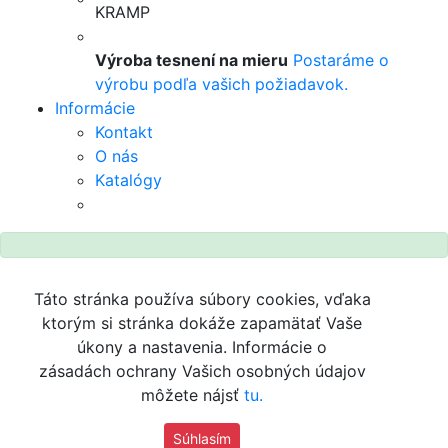
Výroba tesnení na mieru
Postaráme o
výrobu podľa vašich požiadavok.
Informácie
Kontakt
O nás
Katalógy
Táto stránka používa súbory cookies, vďaka
ktorým si stránka dokáže zapamätať Vaše
úkony a nastavenia. Informácie o
zásadách ochrany Vašich osobných údajov
môžete nájsť
tu.
Súhlasím