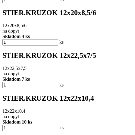
STIER.KRUZOK 12x20x8,5/6
12x20x8,5/6
na dopyt
Skladom 4 ks
ks
STIER.KRUZOK 12x22,5x7/5
12x22,5x7,5
na dopyt
Skladom 7 ks
ks
STIER.KRUZOK 12x22x10,4
12x22x10,4
na dopyt
Skladom 10 ks
ks