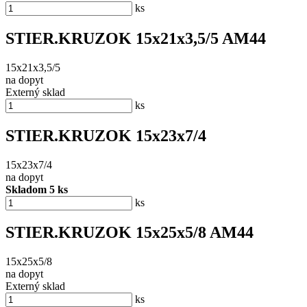
ks
STIER.KRUZOK 15x21x3,5/5 AM44
15x21x3,5/5
na dopyt
Externý sklad
ks
STIER.KRUZOK 15x23x7/4
15x23x7/4
na dopyt
Skladom 5 ks
ks
STIER.KRUZOK 15x25x5/8 AM44
15x25x5/8
na dopyt
Externý sklad
ks