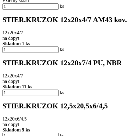
Externý sklad
ks
STIER.KRUZOK 12x20x4/7 AM43 kov.
12x20x4/7
na dopyt
Skladom 1 ks
ks
STIER.KRUZOK 12x20x7/4 PU, NBR
12x20x4/7
na dopyt
Skladom 11 ks
ks
STIER.KRUZOK 12,5x20,5x6/4,5
12x20x6/4,5
na dopyt
Skladom 5 ks
ks