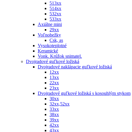
513xx
514xx
532xx
533xx
Axiálne mini
29xx
Voľnobežky
Csk, as
Vysokoteplotné
Keramické
Vonk. Krúžok snimatel.
Dvojradové guľkové ložiská
Dvojradové naklápacie guľkové ložiská
12xx
13xx
22xx
23xx
Dvojradové guľkové ložiská s kosouhlým stykom
30xx
32xx,52xx
33xx
38xx
39xx
42xx
43xx