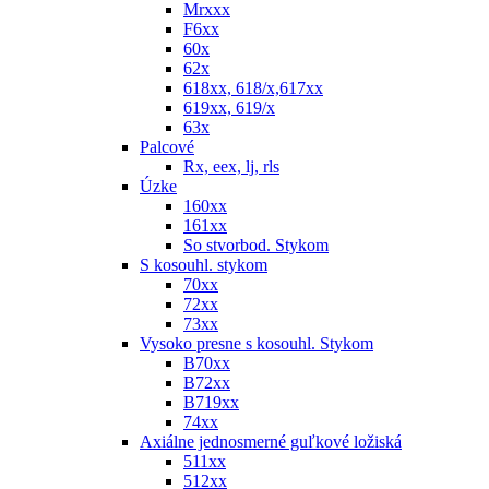
Mrxxx
F6xx
60x
62x
618xx, 618/x,617xx
619xx, 619/x
63x
Palcové
Rx, eex, lj, rls
Úzke
160xx
161xx
So stvorbod. Stykom
S kosouhl. stykom
70xx
72xx
73xx
Vysoko presne s kosouhl. Stykom
B70xx
B72xx
B719xx
74xx
Axiálne jednosmerné guľkové ložiská
511xx
512xx