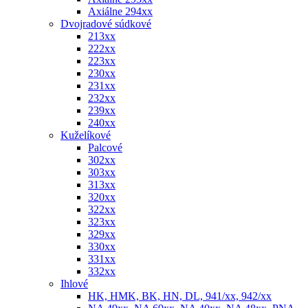
Axiálne 294xx
Dvojradové súdkové
213xx
222xx
223xx
230xx
231xx
232xx
239xx
240xx
Kuželíkové
Palcové
302xx
303xx
313xx
320xx
322xx
323xx
329xx
330xx
331xx
332xx
Ihlové
HK, HMK, BK, HN, DL, 941/xx, 942/xx