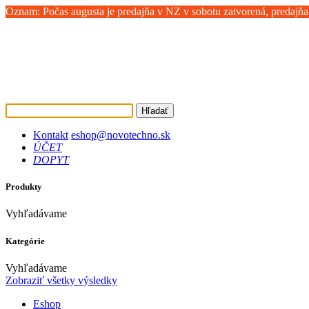
Oznam: Počas augusta je predajňa v NZ v sobotu zatvorená, predajňa
Hľadať
Kontakt
eshop@novotechno.sk
ÚČET
DOPYT
Produkty
Vyhľadávame
Kategórie
Vyhľadávame
Zobraziť všetky výsledky
Eshop