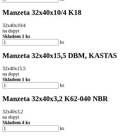
Manzeta 32x40x10/4 K18
32x40x10/4
na dopyt
Skladom 1 ks
ks
Manzeta 32x40x15,5 DBM, KASTAS
32x40x15,5
na dopyt
Skladom 1 ks
ks
Manzeta 32x40x3,2 K62-040 NBR
32x40x3,2
na dopyt
Skladom 4 ks
ks