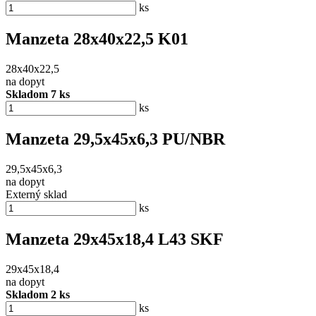
ks
Manzeta 28x40x22,5 K01
28x40x22,5
na dopyt
Skladom 7 ks
ks
Manzeta 29,5x45x6,3 PU/NBR
29,5x45x6,3
na dopyt
Externý sklad
ks
Manzeta 29x45x18,4 L43 SKF
29x45x18,4
na dopyt
Skladom 2 ks
ks