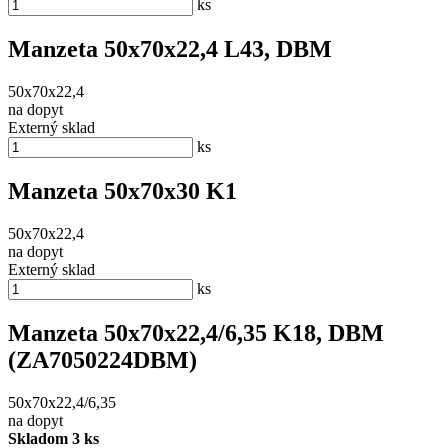
ks
Manzeta 50x70x22,4 L43, DBM
50x70x22,4
na dopyt
Externý sklad
ks
Manzeta 50x70x30 K1
50x70x22,4
na dopyt
Externý sklad
ks
Manzeta 50x70x22,4/6,35 K18, DBM
(ZA7050224DBM)
50x70x22,4/6,35
na dopyt
Skladom 3 ks