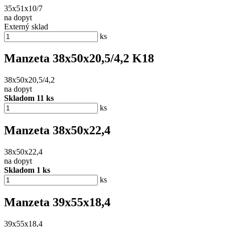
35x51x10/7
na dopyt
Externý sklad
ks
Manzeta 38x50x20,5/4,2 K18
38x50x20,5/4,2
na dopyt
Skladom 11 ks
ks
Manzeta 38x50x22,4
38x50x22,4
na dopyt
Skladom 1 ks
ks
Manzeta 39x55x18,4
39x55x18,4