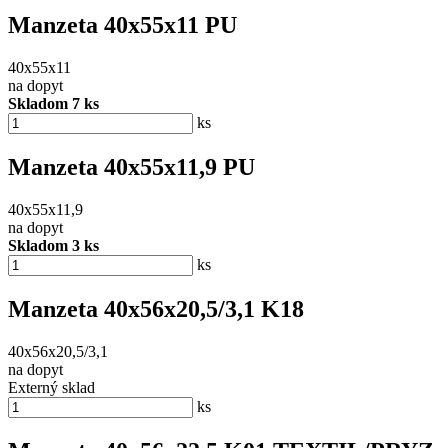
Manzeta 40x55x11 PU
40x55x11
na dopyt
Skladom 7 ks
ks
Manzeta 40x55x11,9 PU
40x55x11,9
na dopyt
Skladom 3 ks
ks
Manzeta 40x56x20,5/3,1 K18
40x56x20,5/3,1
na dopyt
Externý sklad
ks