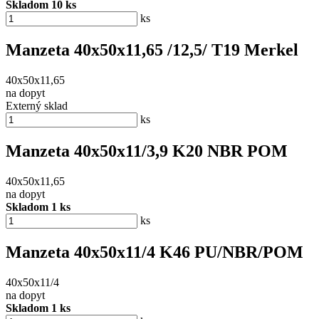
Skladom 10 ks
ks
Manzeta 40x50x11,65 /12,5/ T19 Merkel
40x50x11,65
na dopyt
Externý sklad
ks
Manzeta 40x50x11/3,9 K20 NBR POM
40x50x11,65
na dopyt
Skladom 1 ks
ks
Manzeta 40x50x11/4 K46 PU/NBR/POM
40x50x11/4
na dopyt
Skladom 1 ks