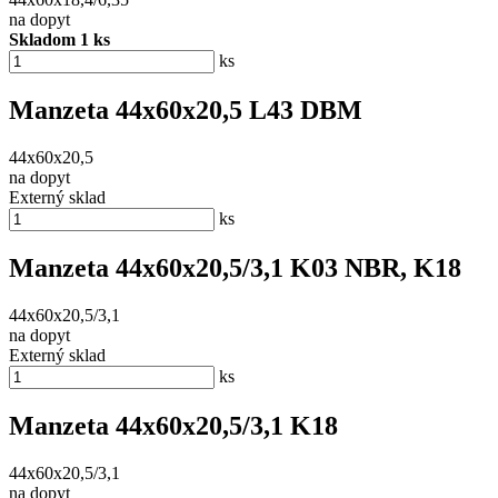
na dopyt
Skladom 1 ks
ks
Manzeta 44x60x20,5 L43 DBM
44x60x20,5
na dopyt
Externý sklad
ks
Manzeta 44x60x20,5/3,1 K03 NBR, K18
44x60x20,5/3,1
na dopyt
Externý sklad
ks
Manzeta 44x60x20,5/3,1 K18
44x60x20,5/3,1
na dopyt