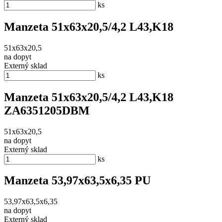
ks
Manzeta 51x63x20,5/4,2 L43,K18
51x63x20,5
na dopyt
Externý sklad
ks
Manzeta 51x63x20,5/4,2 L43,K18
ZA6351205DBM
51x63x20,5
na dopyt
Externý sklad
ks
Manzeta 53,97x63,5x6,35 PU
53,97x63,5x6,35
na dopyt
Externý sklad