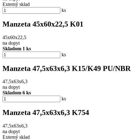
Externý sklad
ks
Manzeta 45x60x22,5 K01
45x60x22,5
na dopyt
Skladom 1 ks
ks
Manzeta 47,5x63x6,3 K15/K49 PU/NBR
47,5x63x6,3
na dopyt
Skladom 6 ks
ks
Manzeta 47,5x63x6,3 K754
47,5x63x6,3
na dopyt
Externý sklad