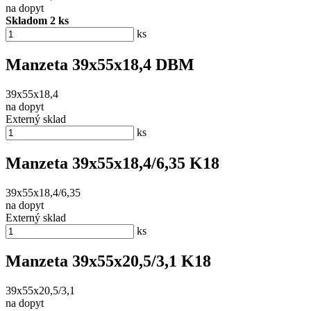
na dopyt
Skladom 2 ks
ks
Manzeta 39x55x18,4 DBM
39x55x18,4
na dopyt
Externý sklad
ks
Manzeta 39x55x18,4/6,35 K18
39x55x18,4/6,35
na dopyt
Externý sklad
ks
Manzeta 39x55x20,5/3,1 K18
39x55x20,5/3,1
na dopyt