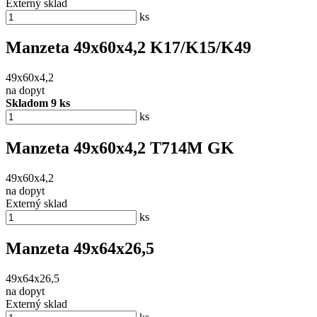
Externý sklad
ks
Manzeta 49x60x4,2 K17/K15/K49
49x60x4,2
na dopyt
Skladom 9 ks
ks
Manzeta 49x60x4,2 T714M GK
49x60x4,2
na dopyt
Externý sklad
ks
Manzeta 49x64x26,5
49x64x26,5
na dopyt
Externý sklad