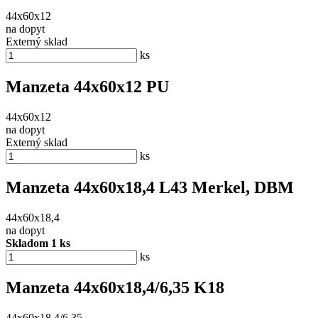
44x60x12
na dopyt
Externý sklad
ks
Manzeta 44x60x12 PU
44x60x12
na dopyt
Externý sklad
ks
Manzeta 44x60x18,4 L43 Merkel, DBM
44x60x18,4
na dopyt
Skladom 1 ks
ks
Manzeta 44x60x18,4/6,35 K18
44x60x18,4/6,35