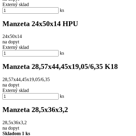
Externý sklad
ks
Manzeta 24x50x14 HPU
24x50x14
na dopyt
Externý sklad
ks
Manzeta 28,57x44,45x19,05/6,35 K18
28,57x44,45x19,05/6,35
na dopyt
Externý sklad
ks
Manzeta 28,5x36x3,2
28,5x36x3,2
na dopyt
Skladom 1 ks