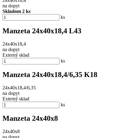
24x40x18,4
na dopyt
Skladom 2 ks
ks
Manzeta 24x40x18,4 L43
24x40x18,4
na dopyt
Externý sklad
ks
Manzeta 24x40x18,4/6,35 K18
24x40x18,4/6,35
na dopyt
Externý sklad
ks
Manzeta 24x40x8
24x40x8
na dopyt