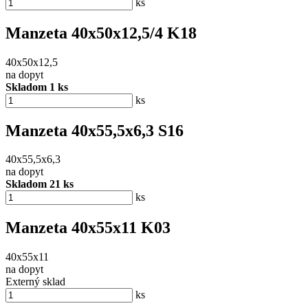
ks
Manzeta 40x50x12,5/4 K18
40x50x12,5
na dopyt
Skladom 1 ks
ks
Manzeta 40x55,5x6,3 S16
40x55,5x6,3
na dopyt
Skladom 21 ks
ks
Manzeta 40x55x11 K03
40x55x11
na dopyt
Externý sklad
ks