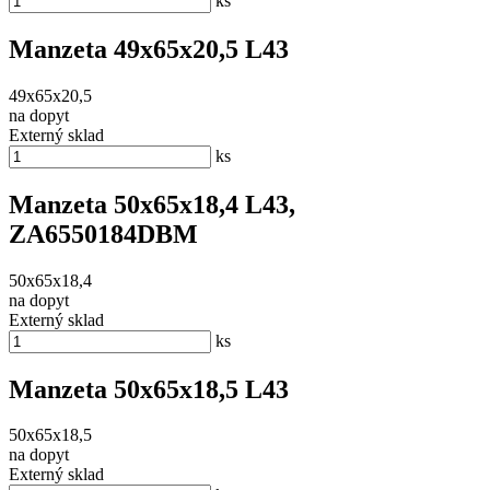
ks
Manzeta 49x65x20,5 L43
49x65x20,5
na dopyt
Externý sklad
ks
Manzeta 50x65x18,4 L43,
ZA6550184DBM
50x65x18,4
na dopyt
Externý sklad
ks
Manzeta 50x65x18,5 L43
50x65x18,5
na dopyt
Externý sklad