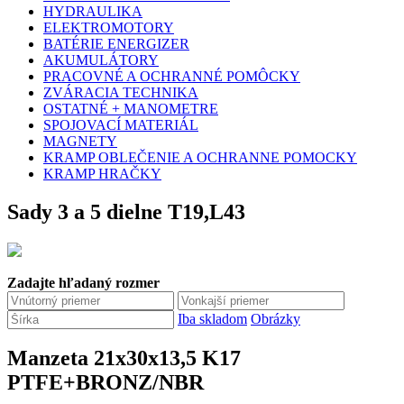
HYDRAULIKA
ELEKTROMOTORY
BATÉRIE ENERGIZER
AKUMULÁTORY
PRACOVNÉ A OCHRANNÉ POMÔCKY
ZVÁRACIA TECHNIKA
OSTATNÉ + MANOMETRE
SPOJOVACÍ MATERIÁL
MAGNETY
KRAMP OBLEČENIE A OCHRANNE POMOCKY
KRAMP HRAČKY
Sady 3 a 5 dielne T19,L43
Zadajte hľadaný rozmer
Iba skladom
Obrázky
Manzeta 21x30x13,5 K17
PTFE+BRONZ/NBR