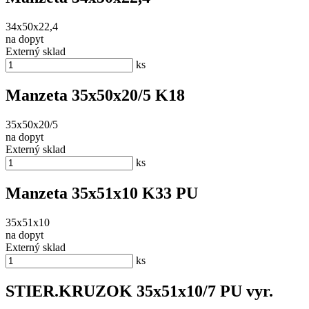
34x50x22,4
na dopyt
Externý sklad
ks
Manzeta 35x50x20/5 K18
35x50x20/5
na dopyt
Externý sklad
ks
Manzeta 35x51x10 K33 PU
35x51x10
na dopyt
Externý sklad
ks
STIER.KRUZOK 35x51x10/7 PU vyr.