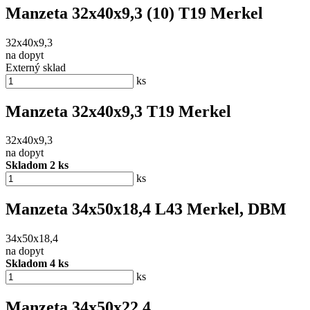
Manzeta 32x40x9,3 (10) T19 Merkel
32x40x9,3
na dopyt
Externý sklad
ks
Manzeta 32x40x9,3 T19 Merkel
32x40x9,3
na dopyt
Skladom 2 ks
ks
Manzeta 34x50x18,4 L43 Merkel, DBM
34x50x18,4
na dopyt
Skladom 4 ks
ks
Manzeta 34x50x22,4