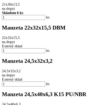
21x30x13,5
na dopyt
Skladom 6 ks
ks
Manzeta 22x32x15,5 DBM
22x32x15,5
na dopyt
Externý sklad
ks
Manzeta 24,5x32x3,2
24,5x32x3,2
na dopyt
Externý sklad
ks
Manzeta 24,5x40x6,3 K15 PU/NBR
24,5x40x6,3