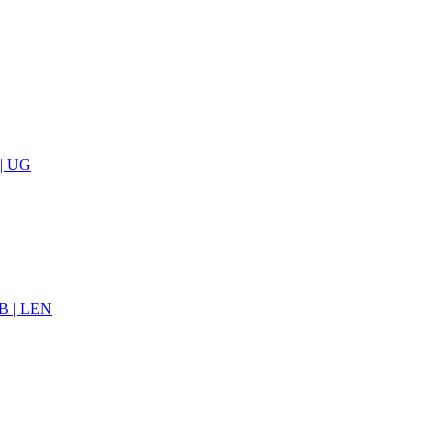
 | UG
B | LEN