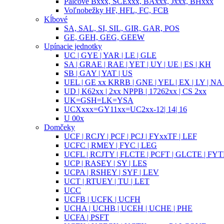
Palcové Bxxx, SCExxx, BAxxx, Jxxx, BHxxx
Voľnobežky HF, HFL, FC, FCB
Kĺbové
SA, SAL, SI, SIL, GIR, GAR, POS
GE, GEH, GEG, GEEW
Upínacie jednotky
UC | GYE | YAR | LE | GLE
SA | GRAE | RAE | YET | UY | UE | ES | KH
SB | GAY | YAT | US
UEL | GE xx KRRB | GNE | YEL | EX | LY | NA
UD | K62xx | 2xx NPPB | 17262xx | CS 2xx
UK=GSH=LK=YSA
UCXxxx=GY11xx=UC2xx-12| 14| 16
U 00x
Domčeky
UCF | RCJY | PCF | PCJ | FYxxTF | LEF
UCFC | RMEY | FYC | LEG
UCFL | RCJTY | FLCTE | PCFT | GLCTE | FYT
UCP | RASEY | SY | LES
UCPA | RSHEY | SYF | LEV
UCT | RTUEY | TU | LET
UCC
UCFB | UCFK | UCFH
UCHA | UCHB | UCEH | UCHE | PHE
UCFA | PSFT