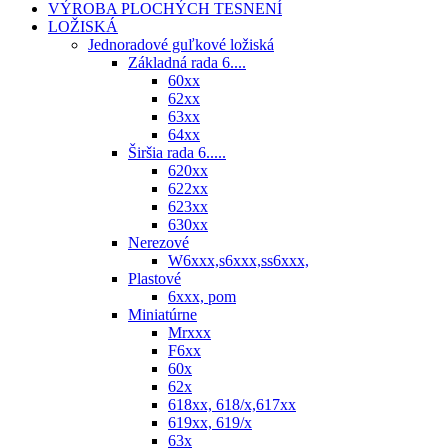
VÝROBA PLOCHÝCH TESNENÍ
LOŽISKÁ
Jednoradové guľkové ložiská
Základná rada 6....
60xx
62xx
63xx
64xx
Širšia rada 6.....
620xx
622xx
623xx
630xx
Nerezové
W6xxx,s6xxx,ss6xxx,
Plastové
6xxx, pom
Miniatúrne
Mrxxx
F6xx
60x
62x
618xx, 618/x,617xx
619xx, 619/x
63x