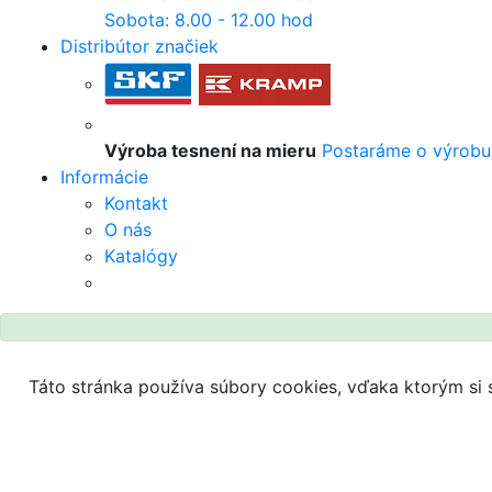
Sobota: 8.00 - 12.00 hod
Distribútor značiek
Výroba tesnení na mieru
Postaráme o výrobu
Informácie
Kontakt
O nás
Katalógy
Táto stránka používa súbory cookies, vďaka ktorým si