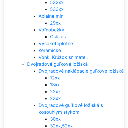
532xx
533xx
Axiálne mini
29xx
Voľnobežky
Csk, as
Vysokoteplotné
Keramické
Vonk. Krúžok snimatel.
Dvojradové guľkové ložiská
Dvojradové naklápacie guľkové ložiská
12xx
13xx
22xx
23xx
Dvojradové guľkové ložiská s
kosouhlým stykom
30xx
32xx,52xx