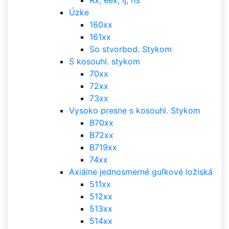
Rx, eex, lj, rls
Úzke
160xx
161xx
So stvorbod. Stykom
S kosouhl. stykom
70xx
72xx
73xx
Vysoko presne s kosouhl. Stykom
B70xx
B72xx
B719xx
74xx
Axiálne jednosmerné guľkové ložiská
511xx
512xx
513xx
514xx