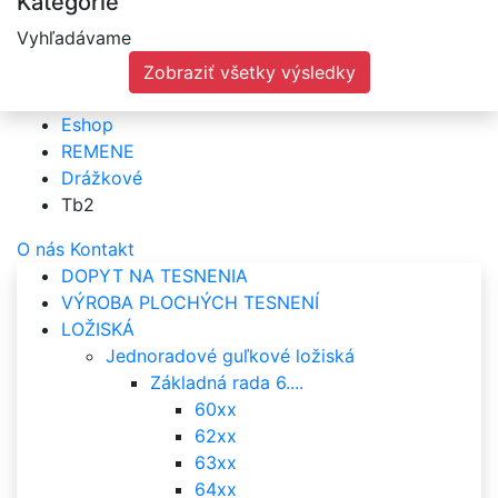
Kategórie
Vyhľadávame
Zobraziť všetky výsledky
Eshop
REMENE
Drážkové
Tb2
O nás
Kontakt
DOPYT NA TESNENIA
VÝROBA PLOCHÝCH TESNENÍ
LOŽISKÁ
Jednoradové guľkové ložiská
Základná rada 6....
60xx
62xx
63xx
64xx