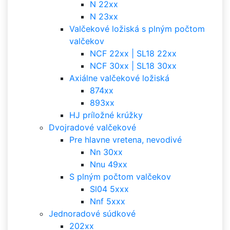
N 22xx
N 23xx
Valčekové ložiská s plným počtom
valčekov
NCF 22xx | SL18 22xx
NCF 30xx | SL18 30xx
Axiálne valčekové ložiská
874xx
893xx
HJ príložné krúžky
Dvojradové valčekové
Pre hlavne vretena, nevodivé
Nn 30xx
Nnu 49xx
S plným počtom valčekov
Sl04 5xxx
Nnf 5xxx
Jednoradové súdkové
202xx