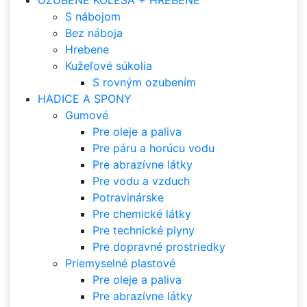
OZUBENÉ KOLESÁ + HREBENE
S nábojom
Bez náboja
Hrebene
Kužeľové súkolia
S rovným ozubením
HADICE A SPONY
Gumové
Pre oleje a paliva
Pre páru a horúcu vodu
Pre abrazívne látky
Pre vodu a vzduch
Potravinárske
Pre chemické látky
Pre technické plyny
Pre dopravné prostriedky
Priemyselné plastové
Pre oleje a paliva
Pre abrazívne látky