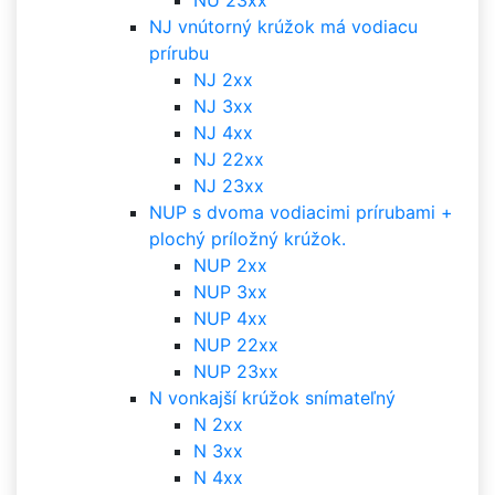
NU 23xx
NJ vnútorný krúžok má vodiacu
prírubu
NJ 2xx
NJ 3xx
NJ 4xx
NJ 22xx
NJ 23xx
NUP s dvoma vodiacimi prírubami +
plochý príložný krúžok.
NUP 2xx
NUP 3xx
NUP 4xx
NUP 22xx
NUP 23xx
N vonkajší krúžok snímateľný
N 2xx
N 3xx
N 4xx