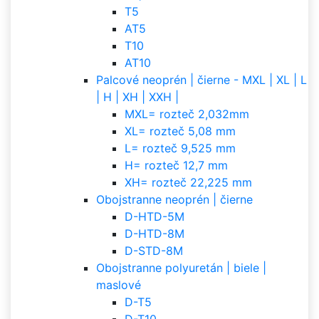
T5
AT5
T10
AT10
Palcové neoprén | čierne - MXL | XL | L
| H | XH | XXH |
MXL= rozteč 2,032mm
XL= rozteč 5,08 mm
L= rozteč 9,525 mm
H= rozteč 12,7 mm
XH= rozteč 22,225 mm
Obojstranne neoprén | čierne
D-HTD-5M
D-HTD-8M
D-STD-8M
Obojstranne polyuretán | biele |
maslové
D-T5