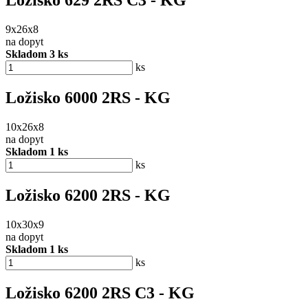
Ložisko 629 2RS C3 - KG
9x26x8
na dopyt
Skladom 3 ks
ks
Ložisko 6000 2RS - KG
10x26x8
na dopyt
Skladom 1 ks
ks
Ložisko 6200 2RS - KG
10x30x9
na dopyt
Skladom 1 ks
ks
Ložisko 6200 2RS C3 - KG