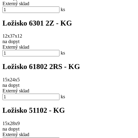
Externý sklad
ks
Ložisko 6301 2Z - KG
12x37x12
na dopyt
Externý sklad
ks
Ložisko 61802 2RS - KG
15x24x5
na dopyt
Externý sklad
ks
Ložisko 51102 - KG
15x28x9
na dopyt
Externý sklad