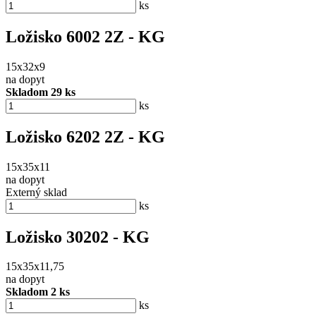
ks
Ložisko 6002 2Z - KG
15x32x9
na dopyt
Skladom 29 ks
ks
Ložisko 6202 2Z - KG
15x35x11
na dopyt
Externý sklad
ks
Ložisko 30202 - KG
15x35x11,75
na dopyt
Skladom 2 ks
ks