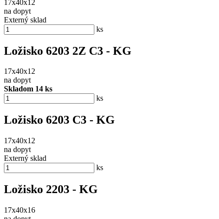
17x40x12
na dopyt
Externý sklad
ks
Ložisko 6203 2Z C3 - KG
17x40x12
na dopyt
Skladom 14 ks
ks
Ložisko 6203 C3 - KG
17x40x12
na dopyt
Externý sklad
ks
Ložisko 2203 - KG
17x40x16
na dopyt