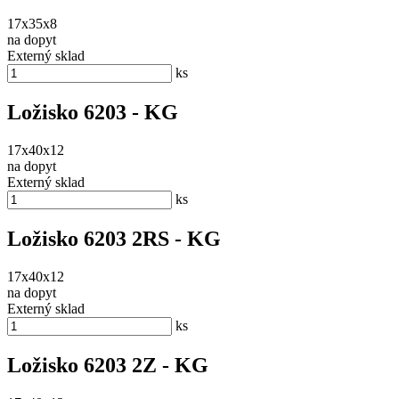
17x35x8
na dopyt
Externý sklad
ks
Ložisko 6203 - KG
17x40x12
na dopyt
Externý sklad
ks
Ložisko 6203 2RS - KG
17x40x12
na dopyt
Externý sklad
ks
Ložisko 6203 2Z - KG