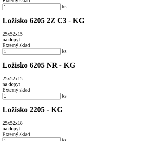
Externý sklad
ks
Ložisko 6205 2Z C3 - KG
25x52x15
na dopyt
Externý sklad
ks
Ložisko 6205 NR - KG
25x52x15
na dopyt
Externý sklad
ks
Ložisko 2205 - KG
25x52x18
na dopyt
Externý sklad
ks