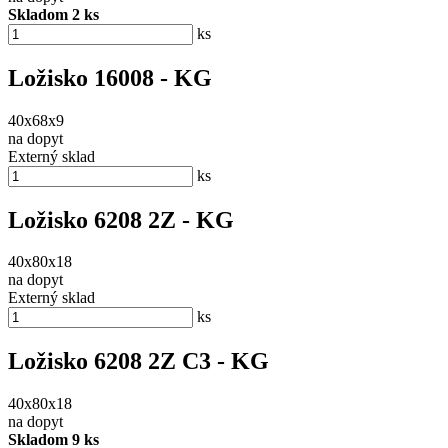
Skladom 2 ks
ks
Ložisko 16008 - KG
40x68x9
na dopyt
Externý sklad
ks
Ložisko 6208 2Z - KG
40x80x18
na dopyt
Externý sklad
ks
Ložisko 6208 2Z C3 - KG
40x80x18
na dopyt
Skladom 9 ks