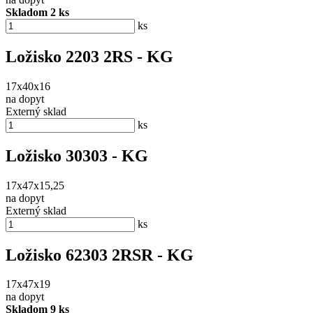
Skladom 2 ks
ks
Ložisko 2203 2RS - KG
17x40x16
na dopyt
Externý sklad
ks
Ložisko 30303 - KG
17x47x15,25
na dopyt
Externý sklad
ks
Ložisko 62303 2RSR - KG
17x47x19
na dopyt
Skladom 9 ks