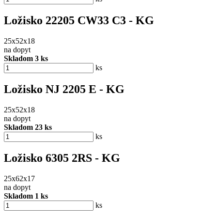
Ložisko 22205 CW33 C3 - KG
25x52x18
na dopyt
Skladom 3 ks
ks
Ložisko NJ 2205 E - KG
25x52x18
na dopyt
Skladom 23 ks
ks
Ložisko 6305 2RS - KG
25x62x17
na dopyt
Skladom 1 ks
ks