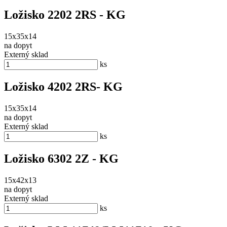
Ložisko 2202 2RS - KG
15x35x14
na dopyt
Externý sklad
ks
Ložisko 4202 2RS- KG
15x35x14
na dopyt
Externý sklad
ks
Ložisko 6302 2Z - KG
15x42x13
na dopyt
Externý sklad
ks