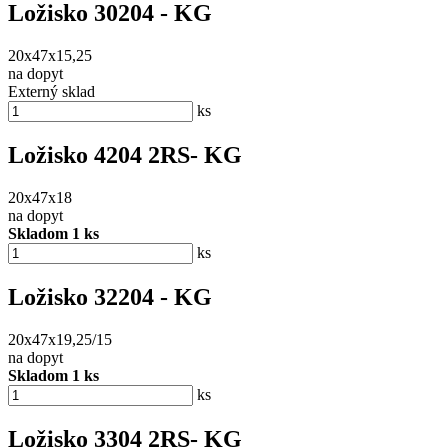
Ložisko 30204 - KG
20x47x15,25
na dopyt
Externý sklad
ks
Ložisko 4204 2RS- KG
20x47x18
na dopyt
Skladom 1 ks
ks
Ložisko 32204 - KG
20x47x19,25/15
na dopyt
Skladom 1 ks
ks
Ložisko 3304 2RS- KG